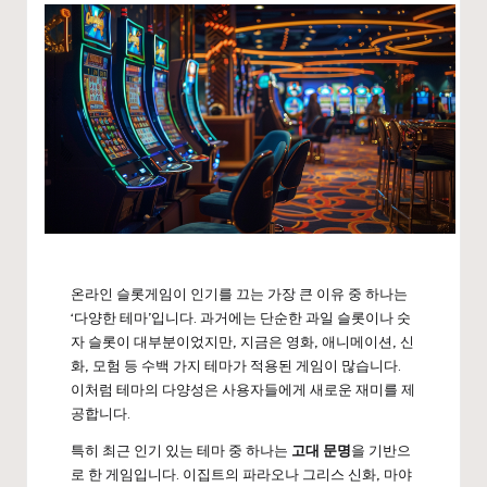
온라인 슬롯게임이 인기를 끄는 가장 큰 이유 중 하나는
‘다양한 테마’입니다. 과거에는 단순한 과일 슬롯이나 숫
자 슬롯이 대부분이었지만, 지금은 영화, 애니메이션, 신
화, 모험 등 수백 가지 테마가 적용된 게임이 많습니다.
이처럼 테마의 다양성은 사용자들에게 새로운 재미를 제
공합니다.
특히 최근 인기 있는 테마 중 하나는
고대 문명
을 기반으
로 한 게임입니다. 이집트의 파라오나 그리스 신화, 마야